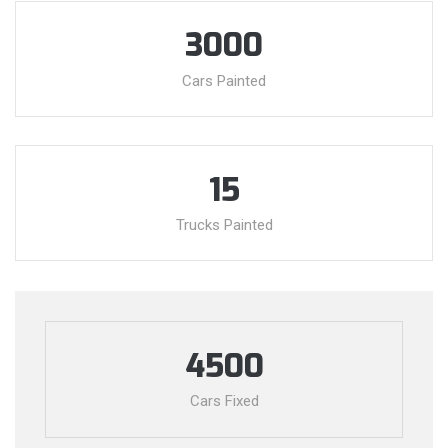
3000
Cars Painted
15
Trucks Painted
4500
Cars Fixed