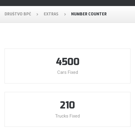
DRUŠTVO BPČ
EXTRAS
NUMBER COUNTER
4500
Cars Fixed
210
Trucks Fixed