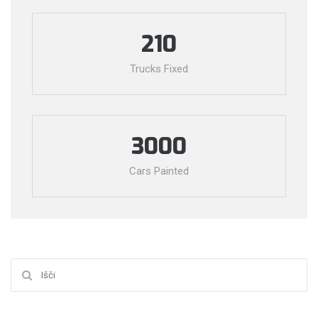
210
Trucks Fixed
3000
Cars Painted
Išči: