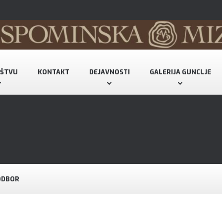
UŠTVU
KONTAKT
DEJAVNOSTI
GALERIJA GUNCLJE
ODBOR