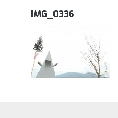
IMG_0336